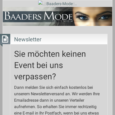
Newsletter
Sie möchten keinen
Event bei uns
verpassen?
Dann melden Sie sich einfach kostenlos bei
unserem Newsletterversand an. Wir werden Ihre
Emailadresse dann in unseren Verteiler
aufnehmen. So erhalten Sie immer rechtzeitig
eine E-mail in Ihr Postfach, wenn bei uns etwas