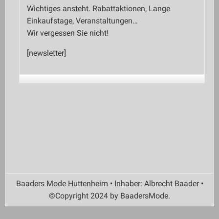
Wichtiges ansteht. Rabattaktionen, Lange
Einkaufstage, Veranstaltungen…
Wir vergessen Sie nicht!
[newsletter]
Baaders Mode Huttenheim • Inhaber: Albrecht Baader •
©Copyright 2024 by BaadersMode.