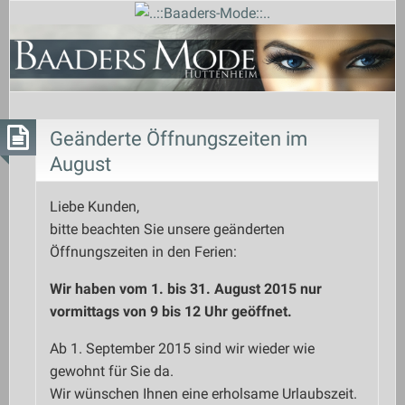
Geänderte Öffnungszeiten im
August
Liebe Kunden,
bitte beachten Sie unsere geänderten
Öffnungszeiten in den Ferien:
Wir haben vom 1. bis 31. August 2015 nur
vormittags von 9 bis 12 Uhr
geöffnet.
Ab 1. September 2015 sind wir wieder wie
gewohnt für Sie da.
Wir wünschen Ihnen eine erholsame Urlaubszeit.