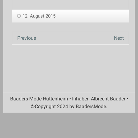
12. August 2015
Previous
Next
Baaders Mode Huttenheim • Inhaber: Albrecht Baader •
©Copyright 2024 by BaadersMode.