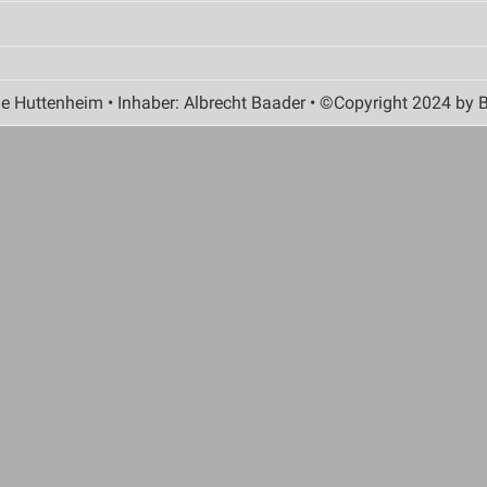
 Huttenheim • Inhaber: Albrecht Baader • ©Copyright 2024 by