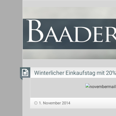
Winterlicher Einkaufstag mit 20
1. November 2014