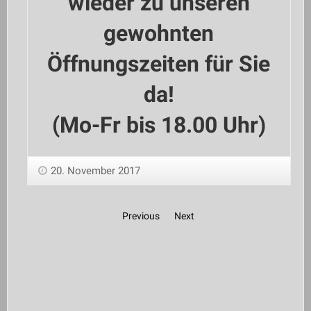
wieder zu unseren
gewohnten
Öffnungszeiten für Sie
da!
(Mo-Fr bis 18.00 Uhr)
20. November 2017
Previous
Next