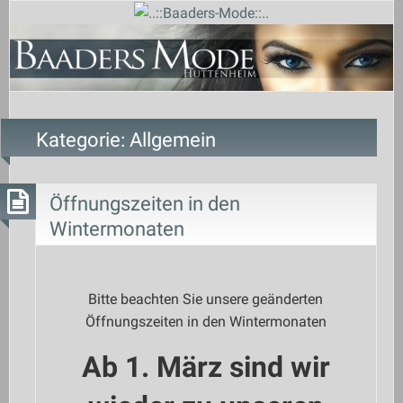
Kategorie:
Allgemein
Öffnungszeiten in den
Wintermonaten
Bitte beachten Sie unsere geänderten
Öffnungszeiten in den Wintermonaten
Ab 1. März sind wir